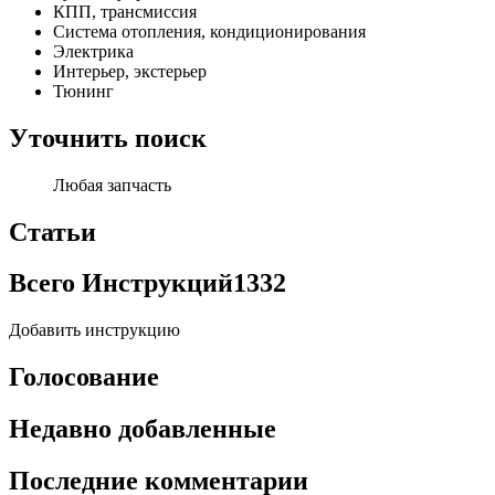
КПП, трансмиссия
Система отопления, кондиционирования
Электрика
Интерьер, экстерьер
Тюнинг
Уточнить поиск
Любая запчасть
Статьи
Всего Инструкций
1332
Добавить инструкцию
Голосование
Недавно добавленные
Последние комментарии