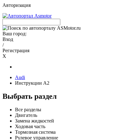
Авторизация
Ваш город:
Вход
/
Регистрация
X
Audi
Инструкции A2
Выбрать раздел
Все разделы
Двигатель
Замена жидкостей
Ходовая часть
Тормозная система
Рулевое управление