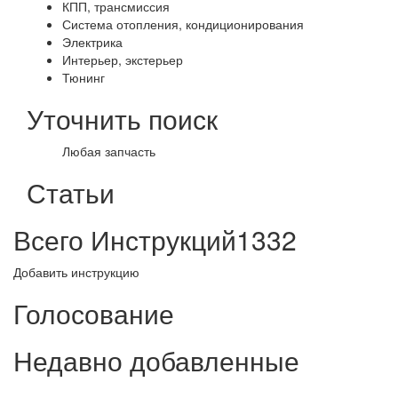
КПП, трансмиссия
Система отопления, кондиционирования
Электрика
Интерьер, экстерьер
Тюнинг
Уточнить поиск
Любая запчасть
Статьи
Всего Инструкций
1332
Добавить инструкцию
Голосование
Недавно добавленные