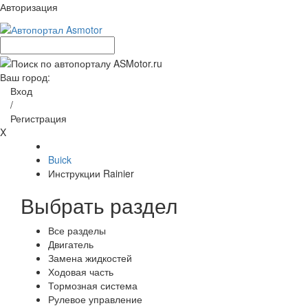
Авторизация
Ваш город:
Вход
/
Регистрация
X
Buick
Инструкции Rainier
Выбрать раздел
Все разделы
Двигатель
Замена жидкостей
Ходовая часть
Тормозная система
Рулевое управление