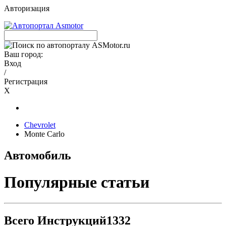
Авторизация
Ваш город:
Вход
/
Регистрация
X
Chevrolet
Monte Carlo
Автомобиль
Популярные статьи
Всего Инструкций
1332