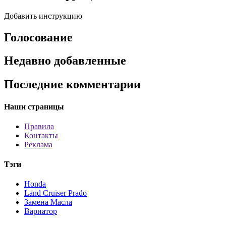
Добавить инструкцию
Голосование
Недавно добавленные
Последние комментарии
Наши страницы
Правила
Контакты
Реклама
Тэги
Honda
Land Cruiser Prado
Замена Масла
Вариатор