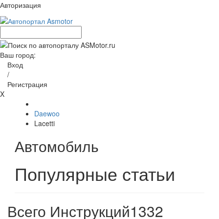
Авторизация
Ваш город:
Вход
/
Регистрация
X
Daewoo
Lacetti
Автомобиль
Популярные статьи
Всего Инструкций
1332