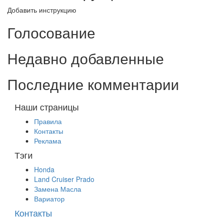
Добавить инструкцию
Голосование
Недавно добавленные
Последние комментарии
Наши страницы
Правила
Контакты
Реклама
Тэги
Honda
Land Cruiser Prado
Замена Масла
Вариатор
Контакты