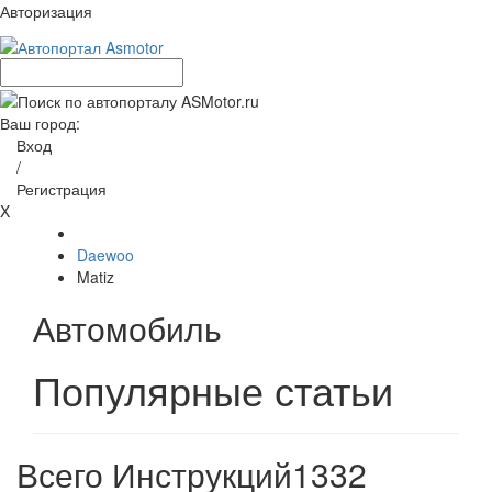
Авторизация
Ваш город:
Вход
/
Регистрация
X
Daewoo
Matiz
Автомобиль
Популярные статьи
Всего Инструкций
1332