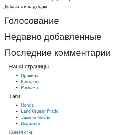
Добавить инструкцию
Голосование
Недавно добавленные
Последние комментарии
Наши страницы
Правила
Контакты
Реклама
Тэги
Honda
Land Cruiser Prado
Замена Масла
Вариатор
Контакты