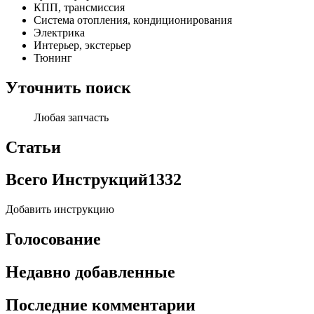
КПП, трансмиссия
Система отопления, кондиционирования
Электрика
Интерьер, экстерьер
Тюнинг
Уточнить поиск
Любая запчасть
Статьи
Всего Инструкций
1332
Добавить инструкцию
Голосование
Недавно добавленные
Последние комментарии