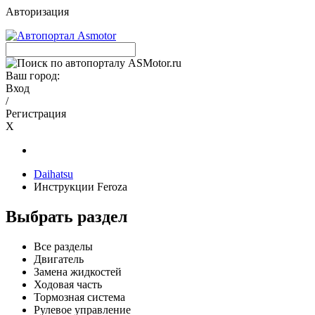
Авторизация
Ваш город:
Вход
/
Регистрация
X
Daihatsu
Инструкции Feroza
Выбрать раздел
Все разделы
Двигатель
Замена жидкостей
Ходовая часть
Тормозная система
Рулевое управление