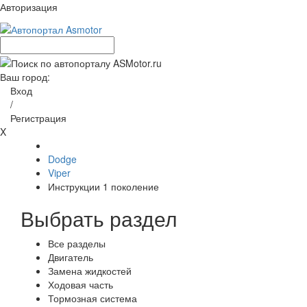
Авторизация
Ваш город:
Вход
/
Регистрация
X
Dodge
Viper
Инструкции 1 поколение
Выбрать раздел
Все разделы
Двигатель
Замена жидкостей
Ходовая часть
Тормозная система