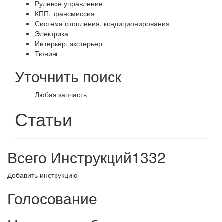
Рулевое управление
КПП, трансмиссия
Система отопления, кондиционирования
Электрика
Интерьер, экстерьер
Тюнинг
Уточнить поиск
Любая запчасть
Статьи
Всего Инструкций
1332
Добавить инструкцию
Голосование