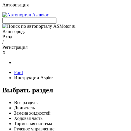
Авторизация
Ваш город:
Вход
/
Регистрация
X
Ford
Инструкции Aspire
Выбрать раздел
Все разделы
Двигатель
Замена жидкостей
Ходовая часть
Тормозная система
Рулевое управление