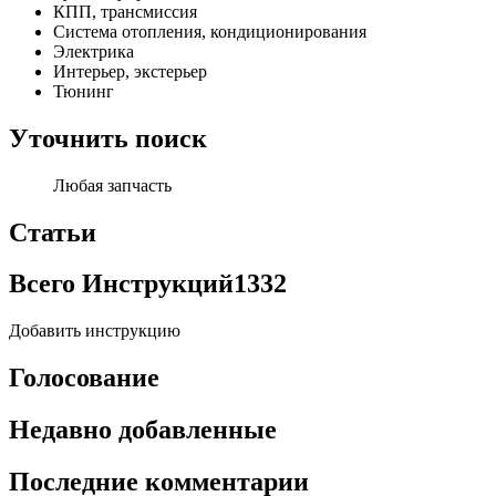
КПП, трансмиссия
Система отопления, кондиционирования
Электрика
Интерьер, экстерьер
Тюнинг
Уточнить поиск
Любая запчасть
Статьи
Всего Инструкций
1332
Добавить инструкцию
Голосование
Недавно добавленные
Последние комментарии