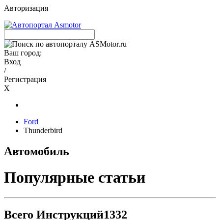
Авторизация
Ваш город:
Вход
/
Регистрация
X
Ford
Thunderbird
Автомобиль
Популярные статьи
Всего Инструкций
1332