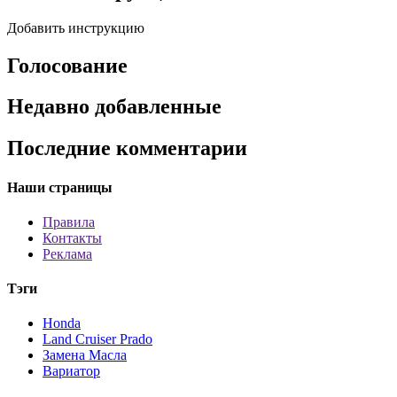
Добавить инструкцию
Голосование
Недавно добавленные
Последние комментарии
Наши страницы
Правила
Контакты
Реклама
Тэги
Honda
Land Cruiser Prado
Замена Масла
Вариатор