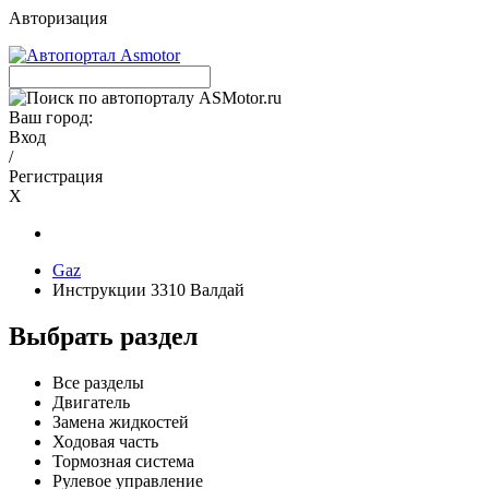
Авторизация
Ваш город:
Вход
/
Регистрация
X
Gaz
Инструкции 3310 Валдай
Выбрать раздел
Все разделы
Двигатель
Замена жидкостей
Ходовая часть
Тормозная система
Рулевое управление