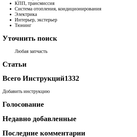
КПП, трансмиссия
Система отопления, кондиционирования
Электрика
Интерьер, экстерьер
Тюнинг
Уточнить поиск
Любая запчасть
Статьи
Всего Инструкций
1332
Добавить инструкцию
Голосование
Недавно добавленные
Последние комментарии