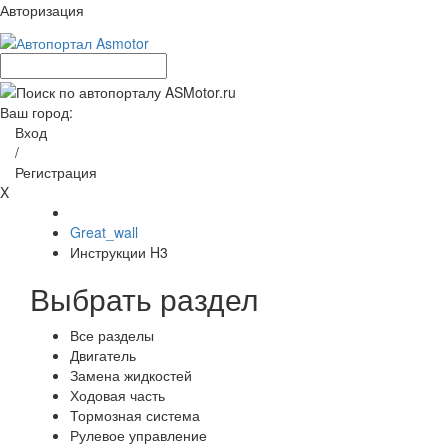
Авторизация
Ваш город:
Вход
/
Регистрация
X
Great_wall
Инструкции H3
Выбрать раздел
Все разделы
Двигатель
Замена жидкостей
Ходовая часть
Тормозная система
Рулевое управление