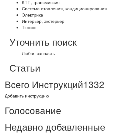
КПП, трансмиссия
Система отопления, кондиционирования
Электрика
Интерьер, экстерьер
Тюнинг
Уточнить поиск
Любая запчасть
Статьи
Всего Инструкций
1332
Добавить инструкцию
Голосование
Недавно добавленные