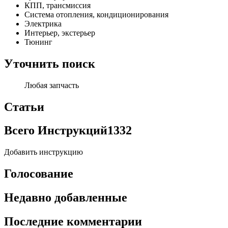
КПП, трансмиссия
Система отопления, кондиционирования
Электрика
Интерьер, экстерьер
Тюнинг
Уточнить поиск
Любая запчасть
Статьи
Всего Инструкций
1332
Добавить инструкцию
Голосование
Недавно добавленные
Последние комментарии