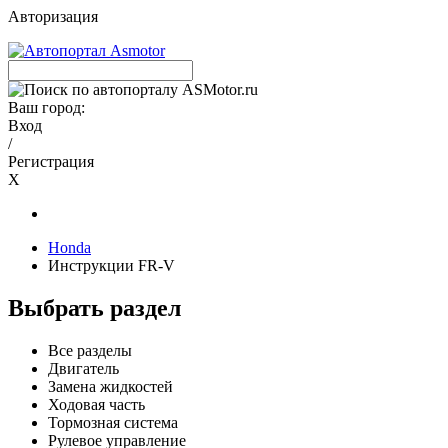
Авторизация
Ваш город:
Вход
/
Регистрация
X
Honda
Инструкции FR-V
Выбрать раздел
Все разделы
Двигатель
Замена жидкостей
Ходовая часть
Тормозная система
Рулевое управление