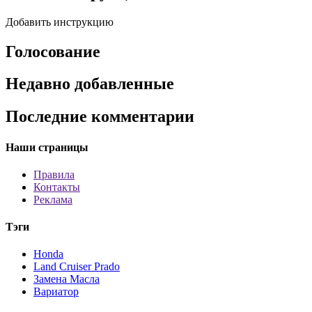
Добавить инструкцию
Голосование
Недавно добавленные
Последние комментарии
Наши страницы
Правила
Контакты
Реклама
Тэги
Honda
Land Cruiser Prado
Замена Масла
Вариатор