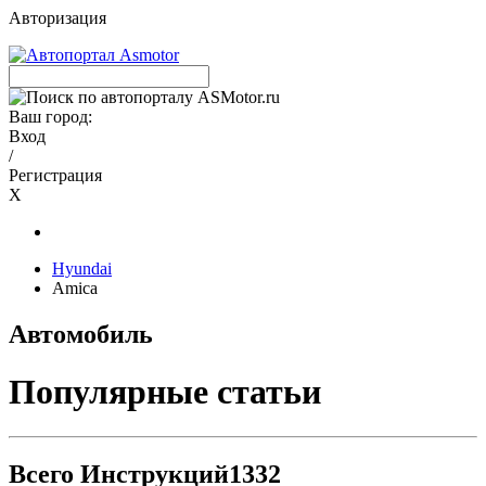
Авторизация
Ваш город:
Вход
/
Регистрация
X
Hyundai
Amica
Автомобиль
Популярные статьи
Всего Инструкций
1332