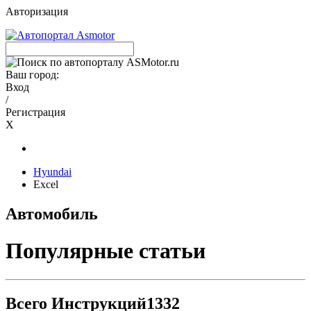
Авторизация
Ваш город:
Вход
/
Регистрация
X
Hyundai
Excel
Автомобиль
Популярные статьи
Всего Инструкций
1332