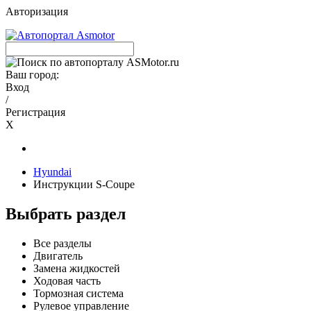
Авторизация
Ваш город:
Вход
/
Регистрация
X
Hyundai
Инструкции S-Coupe
Выбрать раздел
Все разделы
Двигатель
Замена жидкостей
Ходовая часть
Тормозная система
Рулевое управление