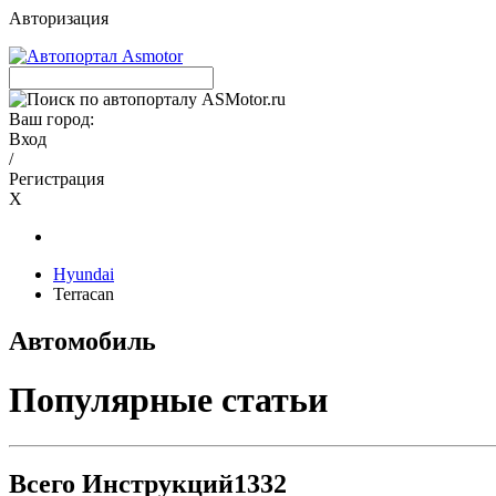
Авторизация
Ваш город:
Вход
/
Регистрация
X
Hyundai
Terracan
Автомобиль
Популярные статьи
Всего Инструкций
1332