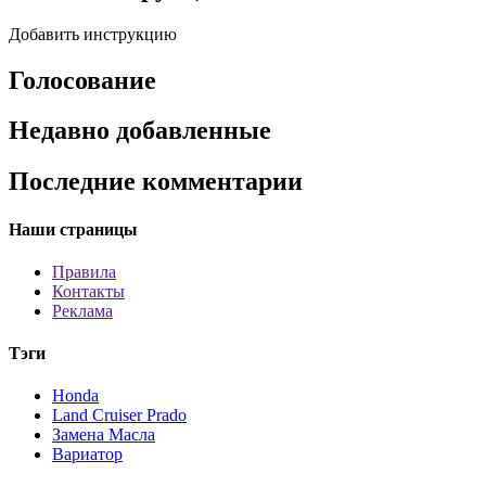
Добавить инструкцию
Голосование
Недавно добавленные
Последние комментарии
Наши страницы
Правила
Контакты
Реклама
Тэги
Honda
Land Cruiser Prado
Замена Масла
Вариатор