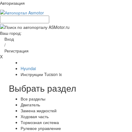
Авторизация
Ваш город:
Вход
/
Регистрация
X
Hyundai
Инструкции Tucson ix
Выбрать раздел
Все разделы
Двигатель
Замена жидкостей
Ходовая часть
Тормозная система
Рулевое управление