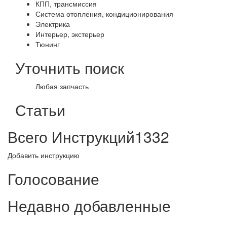
КПП, трансмиссия
Система отопления, кондиционирования
Электрика
Интерьер, экстерьер
Тюнинг
Уточнить поиск
Любая запчасть
Статьи
Всего Инструкций
1332
Добавить инструкцию
Голосование
Недавно добавленные