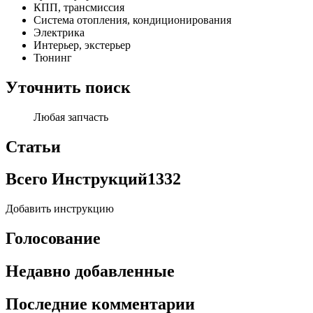
КПП, трансмиссия
Система отопления, кондиционирования
Электрика
Интерьер, экстерьер
Тюнинг
Уточнить поиск
Любая запчасть
Статьи
Всего Инструкций
1332
Добавить инструкцию
Голосование
Недавно добавленные
Последние комментарии