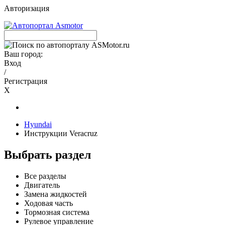
Авторизация
Ваш город:
Вход
/
Регистрация
X
Hyundai
Инструкции Veracruz
Выбрать раздел
Все разделы
Двигатель
Замена жидкостей
Ходовая часть
Тормозная система
Рулевое управление