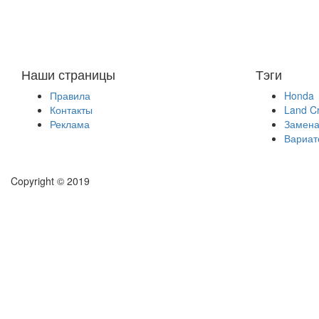
Наши страницы
Тэги
Правила
Honda
Контакты
Land Cr
Реклама
Замена
Вариат
Copyright © 2019