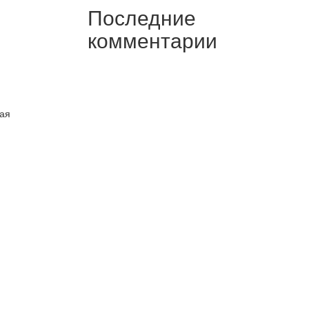
Последние
комментарии
ная