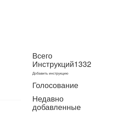
Всего
Инструкций
1332
Добавить инструкцию
Голосование
Недавно
добавленные