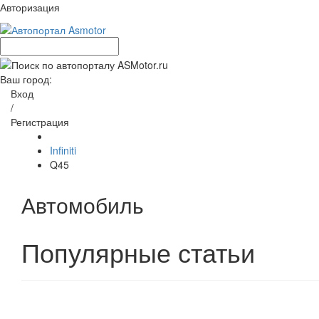
Авторизация
Ваш город:
Вход
/
Регистрация
Infiniti
Q45
Автомобиль
Популярные статьи