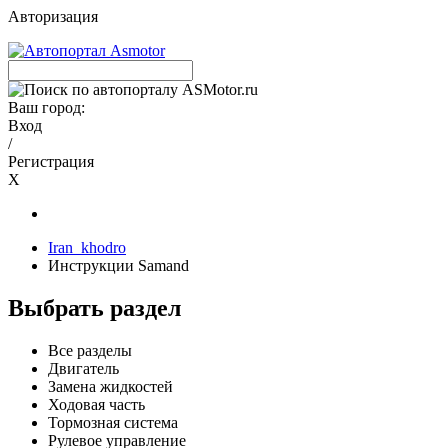
Авторизация
Ваш город:
Вход
/
Регистрация
X
Iran_khodro
Инструкции Samand
Выбрать раздел
Все разделы
Двигатель
Замена жидкостей
Ходовая часть
Тормозная система
Рулевое управление