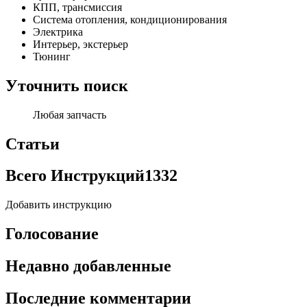
КПП, трансмиссия
Система отопления, кондиционирования
Электрика
Интерьер, экстерьер
Тюнинг
Уточнить поиск
Любая запчасть
Статьи
Всего Инструкций
1332
Добавить инструкцию
Голосование
Недавно добавленные
Последние комментарии