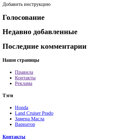
Добавить инструкцию
Голосование
Недавно добавленные
Последние комментарии
Наши страницы
Правила
Контакты
Реклама
Тэги
Honda
Land Cruiser Prado
Замена Масла
Вариатор
Контакты