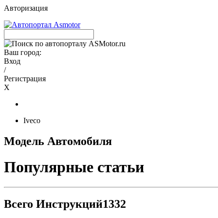
Авторизация
Ваш город:
Вход
/
Регистрация
X
Iveco
Модель Автомобиля
Популярные статьи
Всего Инструкций
1332