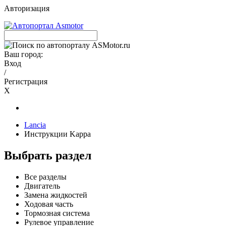
Авторизация
Ваш город:
Вход
/
Регистрация
X
Lancia
Инструкции Kappa
Выбрать раздел
Все разделы
Двигатель
Замена жидкостей
Ходовая часть
Тормозная система
Рулевое управление