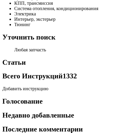
КПП, трансмиссия
Система отопления, кондиционирования
Электрика
Интерьер, экстерьер
Тюнинг
Уточнить поиск
Любая запчасть
Статьи
Всего Инструкций
1332
Добавить инструкцию
Голосование
Недавно добавленные
Последние комментарии