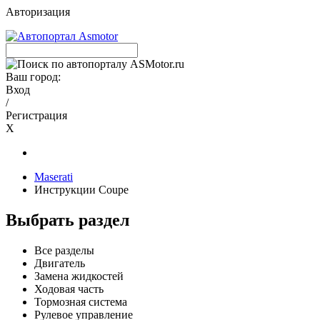
Авторизация
Ваш город:
Вход
/
Регистрация
X
Maserati
Инструкции Coupe
Выбрать раздел
Все разделы
Двигатель
Замена жидкостей
Ходовая часть
Тормозная система
Рулевое управление