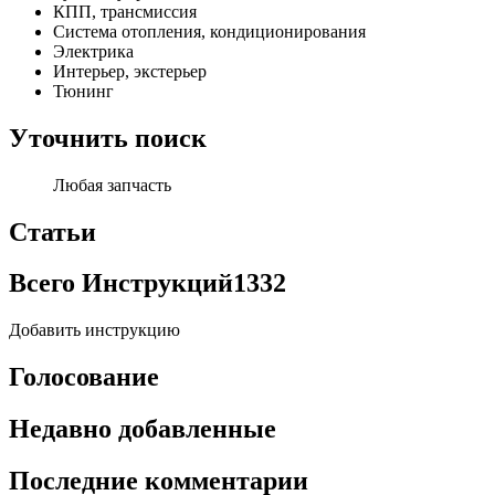
КПП, трансмиссия
Система отопления, кондиционирования
Электрика
Интерьер, экстерьер
Тюнинг
Уточнить поиск
Любая запчасть
Статьи
Всего Инструкций
1332
Добавить инструкцию
Голосование
Недавно добавленные
Последние комментарии