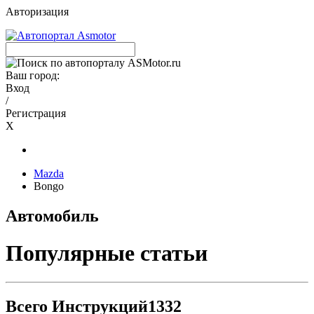
Авторизация
Ваш город:
Вход
/
Регистрация
X
Mazda
Bongo
Автомобиль
Популярные статьи
Всего Инструкций
1332