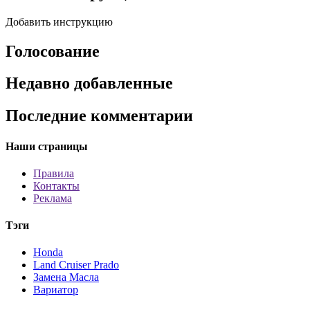
Добавить инструкцию
Голосование
Недавно добавленные
Последние комментарии
Наши страницы
Правила
Контакты
Реклама
Тэги
Honda
Land Cruiser Prado
Замена Масла
Вариатор