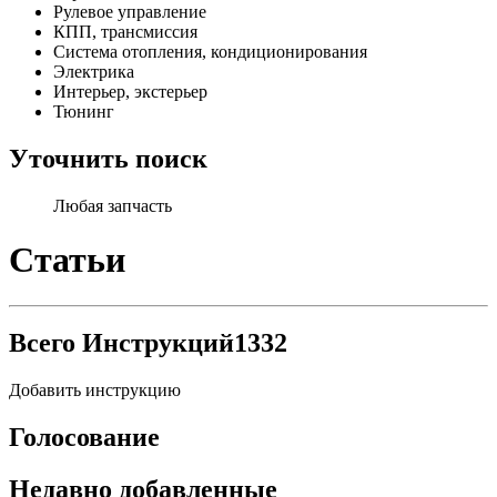
Рулевое управление
КПП, трансмиссия
Система отопления, кондиционирования
Электрика
Интерьер, экстерьер
Тюнинг
Уточнить поиск
Любая запчасть
Статьи
Всего Инструкций
1332
Добавить инструкцию
Голосование
Недавно добавленные