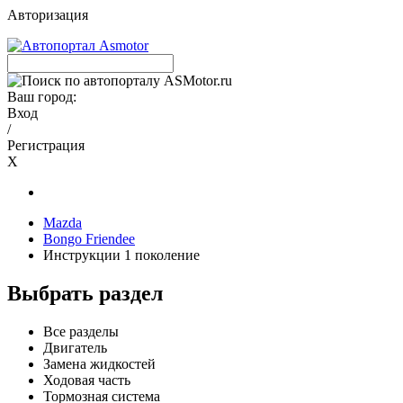
Авторизация
Ваш город:
Вход
/
Регистрация
X
Mazda
Bongo Friendee
Инструкции 1 поколение
Выбрать раздел
Все разделы
Двигатель
Замена жидкостей
Ходовая часть
Тормозная система