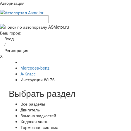
Авторизация
Ваш город:
Вход
/
Регистрация
X
Mercedes-benz
A-Класс
Инструкции W176
Выбрать раздел
Все разделы
Двигатель
Замена жидкостей
Ходовая часть
Тормозная система