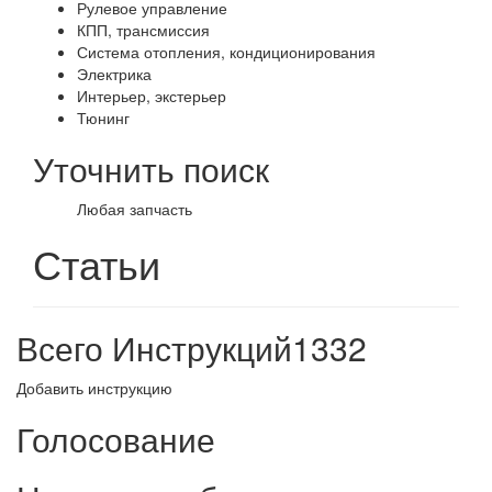
Рулевое управление
КПП, трансмиссия
Система отопления, кондиционирования
Электрика
Интерьер, экстерьер
Тюнинг
Уточнить поиск
Любая запчасть
Статьи
Всего Инструкций
1332
Добавить инструкцию
Голосование