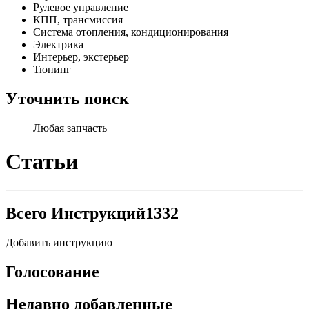
Рулевое управление
КПП, трансмиссия
Система отопления, кондиционирования
Электрика
Интерьер, экстерьер
Тюнинг
Уточнить поиск
Любая запчасть
Статьи
Всего Инструкций
1332
Добавить инструкцию
Голосование
Недавно добавленные