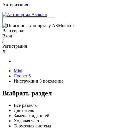
Авторизация
Ваш город:
Вход
/
Регистрация
X
Mini
Cooper S
Инструкции 3 поколение
Выбрать раздел
Все разделы
Двигатель
Замена жидкостей
Ходовая часть
Тормозная система