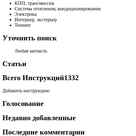
КПП, трансмиссия
Система отопления, кондиционирования
Электрика
Интерьер, экстерьер
Тюнинг
Уточнить поиск
Любая запчасть
Статьи
Всего Инструкций
1332
Добавить инструкцию
Голосование
Недавно добавленные
Последние комментарии