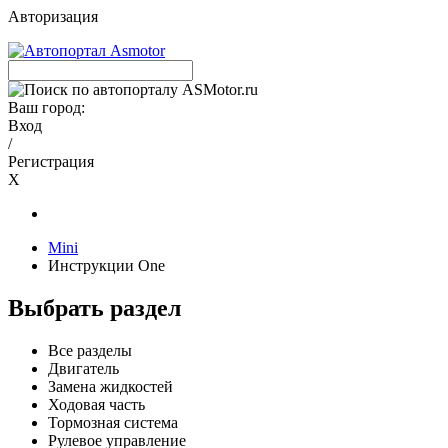
Авторизация
Ваш город:
Вход
/
Регистрация
X
Mini
Инструкции One
Выбрать раздел
Все разделы
Двигатель
Замена жидкостей
Ходовая часть
Тормозная система
Рулевое управление