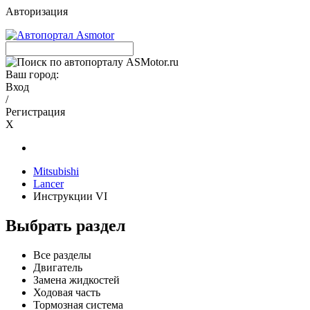
Авторизация
Ваш город:
Вход
/
Регистрация
X
Mitsubishi
Lancer
Инструкции VI
Выбрать раздел
Все разделы
Двигатель
Замена жидкостей
Ходовая часть
Тормозная система