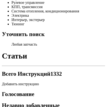
Рулевое управление
КПП, трансмиссия
Система отопления, кондиционирования
Электрика
Интерьер, экстерьер
Тюнинг
Уточнить поиск
Любая запчасть
Статьи
Всего Инструкций
1332
Добавить инструкцию
Голосование
Недавно добавленные