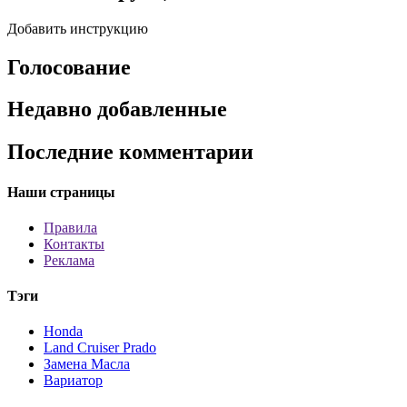
Добавить инструкцию
Голосование
Недавно добавленные
Последние комментарии
Наши страницы
Правила
Контакты
Реклама
Тэги
Honda
Land Cruiser Prado
Замена Масла
Вариатор