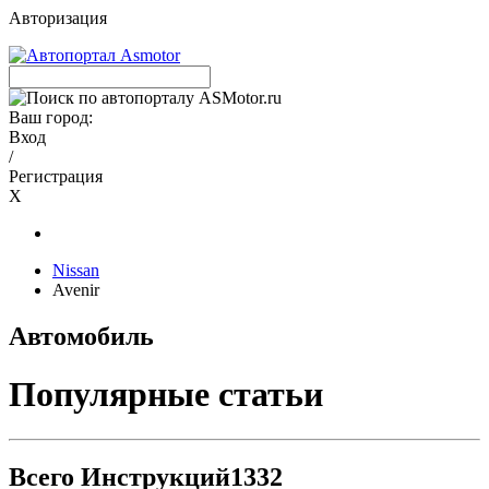
Авторизация
Ваш город:
Вход
/
Регистрация
X
Nissan
Avenir
Автомобиль
Популярные статьи
Всего Инструкций
1332