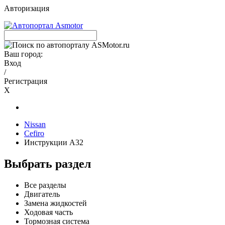
Авторизация
Ваш город:
Вход
/
Регистрация
X
Nissan
Cefiro
Инструкции A32
Выбрать раздел
Все разделы
Двигатель
Замена жидкостей
Ходовая часть
Тормозная система