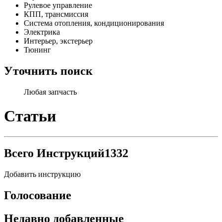
Рулевое управление
КПП, трансмиссия
Система отопления, кондиционирования
Электрика
Интерьер, экстерьер
Тюнинг
Уточнить поиск
Любая запчасть
Статьи
Всего Инструкций
1332
Добавить инструкцию
Голосование
Недавно добавленные