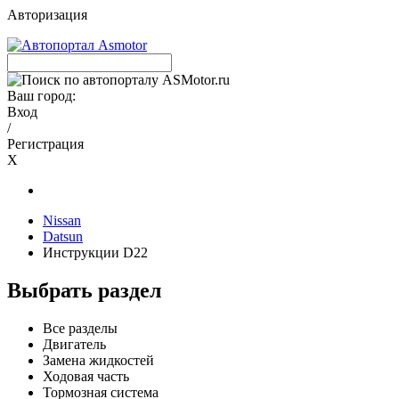
Авторизация
Ваш город:
Вход
/
Регистрация
X
Nissan
Datsun
Инструкции D22
Выбрать раздел
Все разделы
Двигатель
Замена жидкостей
Ходовая часть
Тормозная система