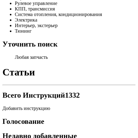
Рулевое управление
КПП, трансмиссия
Система отопления, кондиционирования
Электрика
Интерьер, экстерьер
Тюнинг
Уточнить поиск
Любая запчасть
Статьи
Всего Инструкций
1332
Добавить инструкцию
Голосование
Недавно добавленные