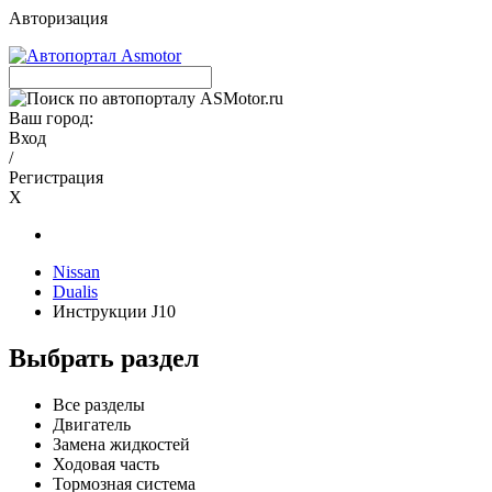
Авторизация
Ваш город:
Вход
/
Регистрация
X
Nissan
Dualis
Инструкции J10
Выбрать раздел
Все разделы
Двигатель
Замена жидкостей
Ходовая часть
Тормозная система