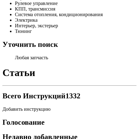
Рулевое управление
КПП, трансмиссия
Система отопления, кондиционирования
Электрика
Интерьер, экстерьер
Тюнинг
Уточнить поиск
Любая запчасть
Статьи
Всего Инструкций
1332
Добавить инструкцию
Голосование
Недавно добавленные