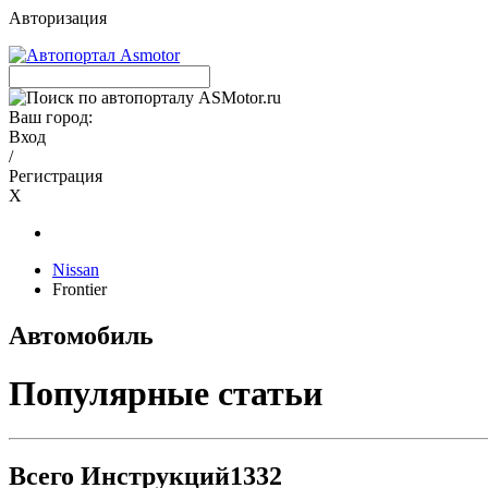
Авторизация
Ваш город:
Вход
/
Регистрация
X
Nissan
Frontier
Автомобиль
Популярные статьи
Всего Инструкций
1332