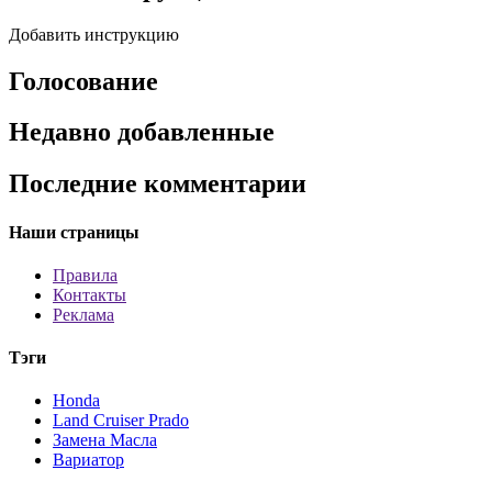
Добавить инструкцию
Голосование
Недавно добавленные
Последние комментарии
Наши страницы
Правила
Контакты
Реклама
Тэги
Honda
Land Cruiser Prado
Замена Масла
Вариатор