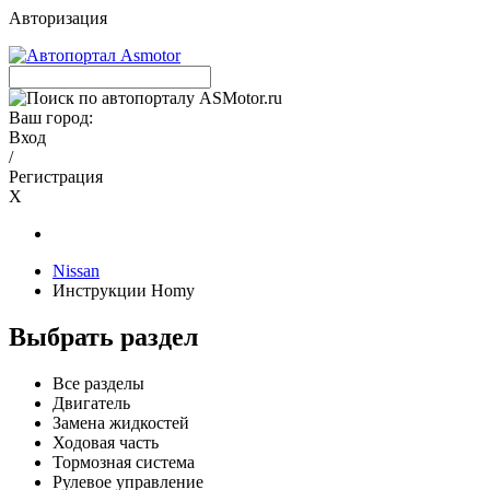
Авторизация
Ваш город:
Вход
/
Регистрация
X
Nissan
Инструкции Homy
Выбрать раздел
Все разделы
Двигатель
Замена жидкостей
Ходовая часть
Тормозная система
Рулевое управление