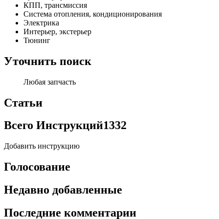
КПП, трансмиссия
Система отопления, кондиционирования
Электрика
Интерьер, экстерьер
Тюнинг
Уточнить поиск
Любая запчасть
Статьи
Всего Инструкций
1332
Добавить инструкцию
Голосование
Недавно добавленные
Последние комментарии