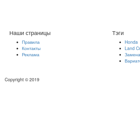
Наши страницы
Тэги
Правила
Honda
Контакты
Land Cr
Реклама
Замена
Вариат
Copyright © 2019