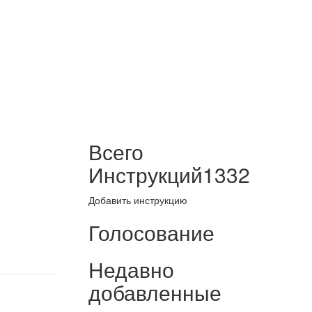
Всего
Инструкций
1332
Добавить инструкцию
Голосование
Недавно
добавленные