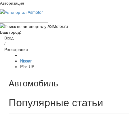
Авторизация
Ваш город:
Вход
/
Регистрация
Nissan
Pick UP
Автомобиль
Популярные статьи