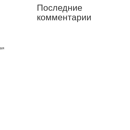
Последние
комментарии
ная