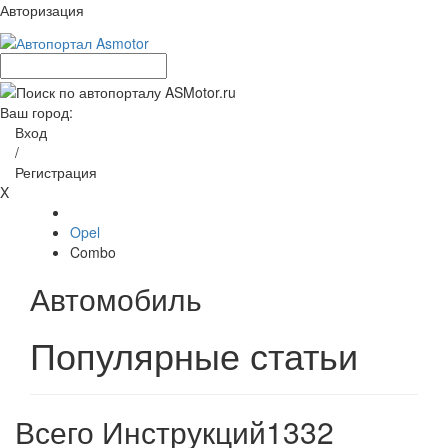
Авторизация
Ваш город:
Вход
/
Регистрация
X
Opel
Combo
Автомобиль
Популярные статьи
Всего Инструкций
1332