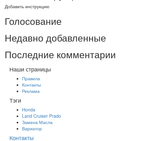
Добавить инструкцию
Голосование
Недавно добавленные
Последние комментарии
Наши страницы
Правила
Контакты
Реклама
Тэги
Honda
Land Cruiser Prado
Замена Масла
Вариатор
Контакты