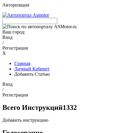
Авторизация
Ваш город:
Вход
/
Регистрация
X
Главная
Личный Кабинет
Добавить Статью
Вход
/
Регистрация
Всего Инструкций
1332
Добавить инструкцию
Голосование