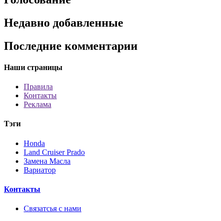
Недавно добавленные
Последние комментарии
Наши страницы
Правила
Контакты
Реклама
Тэги
Honda
Land Cruiser Prado
Замена Масла
Вариатор
Контакты
Связатсья с нами