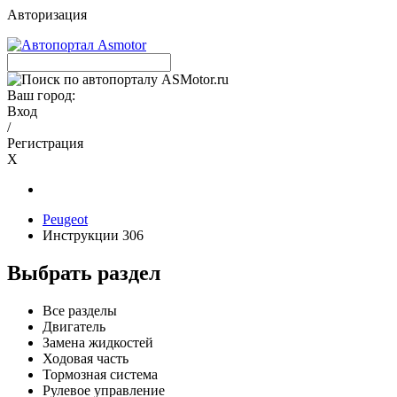
Авторизация
Ваш город:
Вход
/
Регистрация
X
Peugeot
Инструкции 306
Выбрать раздел
Все разделы
Двигатель
Замена жидкостей
Ходовая часть
Тормозная система
Рулевое управление