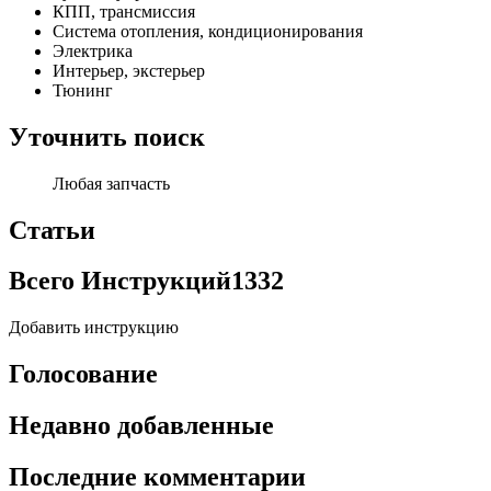
КПП, трансмиссия
Система отопления, кондиционирования
Электрика
Интерьер, экстерьер
Тюнинг
Уточнить поиск
Любая запчасть
Статьи
Всего Инструкций
1332
Добавить инструкцию
Голосование
Недавно добавленные
Последние комментарии