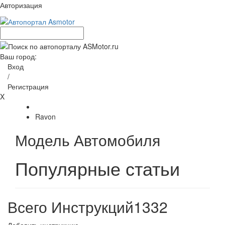
Авторизация
Ваш город:
Вход
/
Регистрация
X
Ravon
Модель Автомобиля
Популярные статьи
Всего Инструкций
1332
Добавить инструкцию