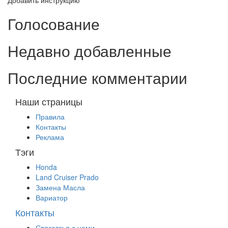
Голосование
Недавно добавленные
Последние комментарии
Наши страницы
Правила
Контакты
Реклама
Тэги
Honda
Land Cruiser Prado
Замена Масла
Вариатор
Контакты
Связатсья с нами