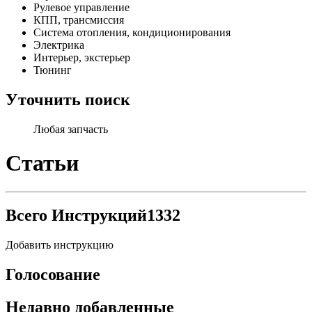
Рулевое управление
КПП, трансмиссия
Система отопления, кондиционирования
Электрика
Интерьер, экстерьер
Тюнинг
Уточнить поиск
Любая запчасть
Статьи
Всего Инструкций
1332
Добавить инструкцию
Голосование
Недавно добавленные