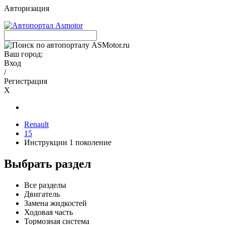
Авторизация
Ваш город:
Вход
/
Регистрация
X
Renault
15
Инструкции 1 поколение
Выбрать раздел
Все разделы
Двигатель
Замена жидкостей
Ходовая часть
Тормозная система