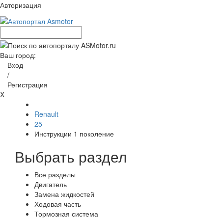
Авторизация
Ваш город:
Вход
/
Регистрация
X
Renault
25
Инструкции 1 поколение
Выбрать раздел
Все разделы
Двигатель
Замена жидкостей
Ходовая часть
Тормозная система