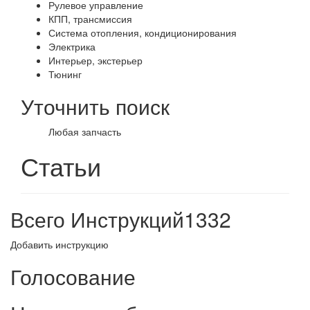
Рулевое управление
КПП, трансмиссия
Система отопления, кондиционирования
Электрика
Интерьер, экстерьер
Тюнинг
Уточнить поиск
Любая запчасть
Статьи
Всего Инструкций
1332
Добавить инструкцию
Голосование