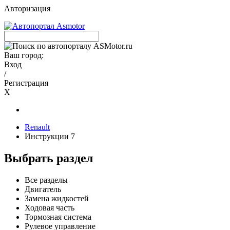
Авторизация
Ваш город:
Вход
/
Регистрация
X
Renault
Инструкции 7
Выбрать раздел
Все разделы
Двигатель
Замена жидкостей
Ходовая часть
Тормозная система
Рулевое управление