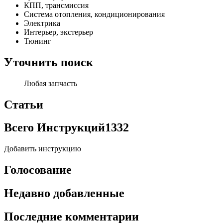
КПП, трансмиссия
Система отопления, кондиционирования
Электрика
Интерьер, экстерьер
Тюнинг
Уточнить поиск
Любая запчасть
Статьи
Всего Инструкций
1332
Добавить инструкцию
Голосование
Недавно добавленные
Последние комментарии