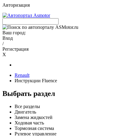
Авторизация
Ваш город:
Вход
/
Регистрация
X
Renault
Инструкции Fluence
Выбрать раздел
Все разделы
Двигатель
Замена жидкостей
Ходовая часть
Тормозная система
Рулевое управление