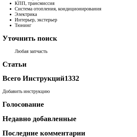
КПП, трансмиссия
Система отопления, кондиционирования
Электрика
Интерьер, экстерьер
Тюнинг
Уточнить поиск
Любая запчасть
Статьи
Всего Инструкций
1332
Добавить инструкцию
Голосование
Недавно добавленные
Последние комментарии