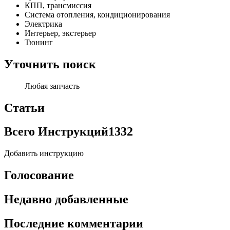
КПП, трансмиссия
Система отопления, кондиционирования
Электрика
Интерьер, экстерьер
Тюнинг
Уточнить поиск
Любая запчасть
Статьи
Всего Инструкций
1332
Добавить инструкцию
Голосование
Недавно добавленные
Последние комментарии