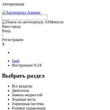
Авторизация
Ваш город:
Вход
/
Регистрация
X
Saab
Инструкции 9-2X
Выбрать раздел
Все разделы
Двигатель
Замена жидкостей
Ходовая часть
Тормозная система
Рулевое управление