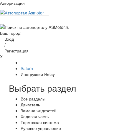
Авторизация
Ваш город:
Вход
/
Регистрация
X
Saturn
Инструкции Relay
Выбрать раздел
Все разделы
Двигатель
Замена жидкостей
Ходовая часть
Тормозная система
Рулевое управление