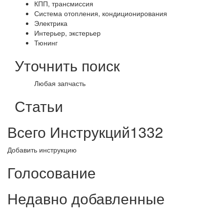
КПП, трансмиссия
Система отопления, кондиционирования
Электрика
Интерьер, экстерьер
Тюнинг
Уточнить поиск
Любая запчасть
Статьи
Всего Инструкций
1332
Добавить инструкцию
Голосование
Недавно добавленные