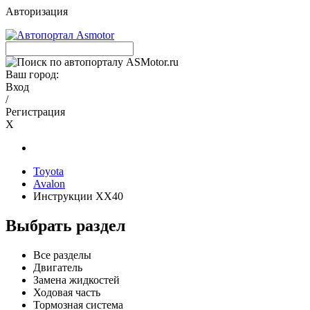
Авторизация
Ваш город:
Вход
/
Регистрация
X
Toyota
Avalon
Инструкции XX40
Выбрать раздел
Все разделы
Двигатель
Замена жидкостей
Ходовая часть
Тормозная система