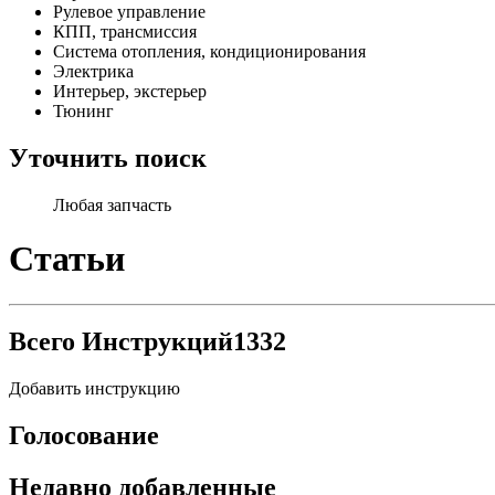
Рулевое управление
КПП, трансмиссия
Система отопления, кондиционирования
Электрика
Интерьер, экстерьер
Тюнинг
Уточнить поиск
Любая запчасть
Статьи
Всего Инструкций
1332
Добавить инструкцию
Голосование
Недавно добавленные