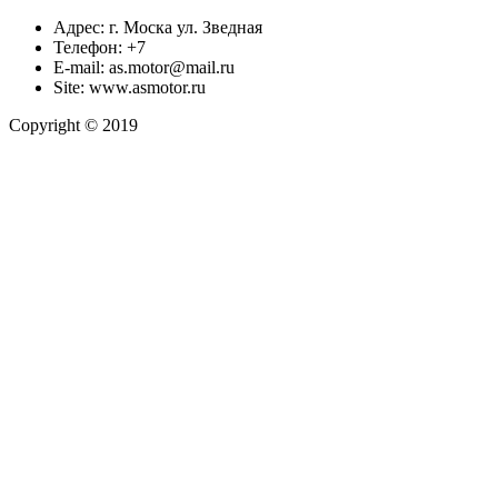
Адрес:
г. Моска ул. Зведная
Телефон:
+7
E-mail:
as.motor@mail.ru
Site:
www.asmotor.ru
Copyright © 2019