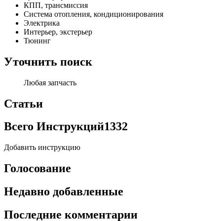
КПП, трансмиссия
Система отопления, кондиционирования
Электрика
Интерьер, экстерьер
Тюнинг
Уточнить поиск
Любая запчасть
Статьи
Всего Инструкций
1332
Добавить инструкцию
Голосование
Недавно добавленные
Последние комментарии