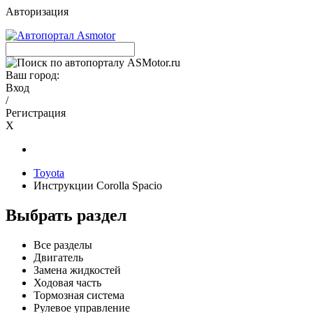
Авторизация
Ваш город:
Вход
/
Регистрация
X
Toyota
Инструкции Corolla Spacio
Выбрать раздел
Все разделы
Двигатель
Замена жидкостей
Ходовая часть
Тормозная система
Рулевое управление