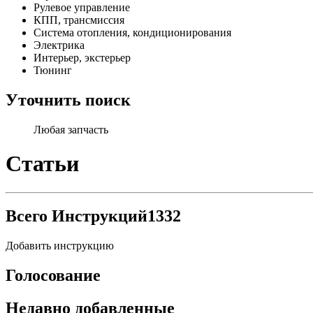
Рулевое управление
КПП, трансмиссия
Система отопления, кондиционирования
Электрика
Интерьер, экстерьер
Тюнинг
Уточнить поиск
Любая запчасть
Статьи
Всего Инструкций
1332
Добавить инструкцию
Голосование
Недавно добавленные