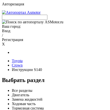
Авторизация
Ваш город:
Вход
/
Регистрация
X
Toyota
Crown
Инструкции S140
Выбрать раздел
Все разделы
Двигатель
Замена жидкостей
Ходовая часть
Тормозная система